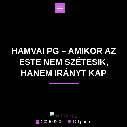
HAMVAI PG – AMIKOR AZ
ESTE NEM SZÉTESIK,
HANEM IRÁNYT KAP
2026.02.06
DJ portré