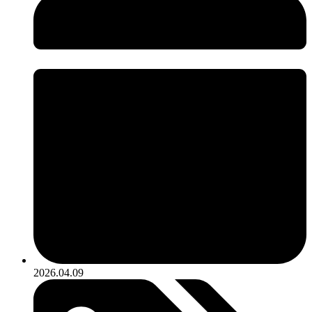
2026.04.09