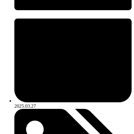
2025.03.27