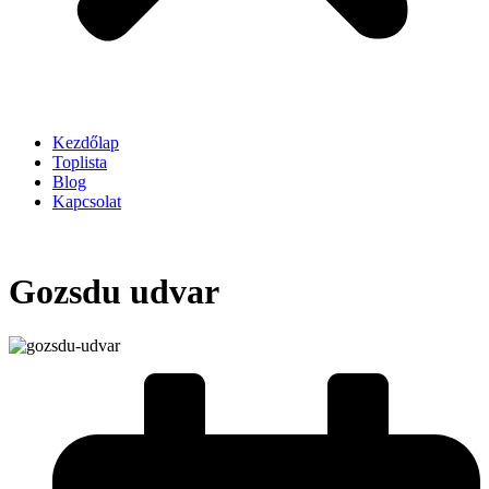
Kezdőlap
Toplista
Blog
Kapcsolat
Gozsdu udvar