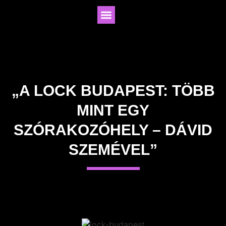
„A LOCK BUDAPEST: TÖBB
MINT EGY
SZÓRAKOZÓHELY – DÁVID
SZEMÉVEL”