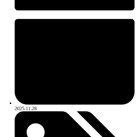
2025.11.28